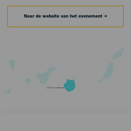
Naar de website van het evenement
GRAN CANARIA