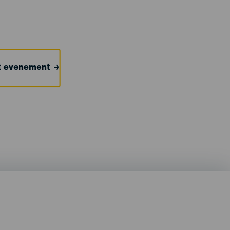
et evenement