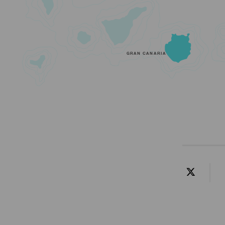
GRAN CANARIA