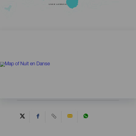
GRAN CANARIA