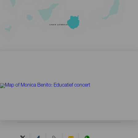
GRAN CANARIA