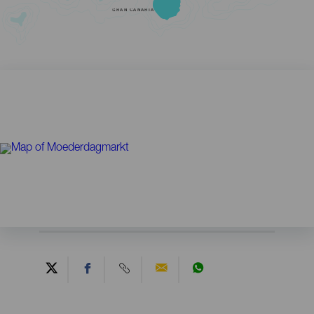
GRAN CANARIA