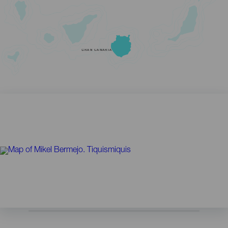
GRAN CANARIA