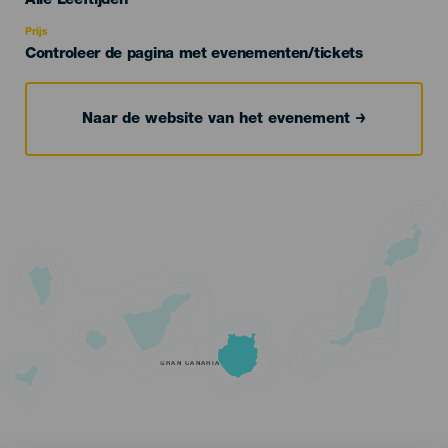
Alle Leeftijden
Recomendada
Prijs
Controleer de pagina met evenementen/tickets
Naar de website van het evenement
GRAN CANARIA