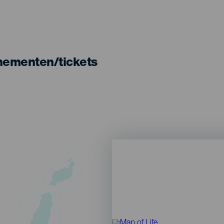
nementen/tickets