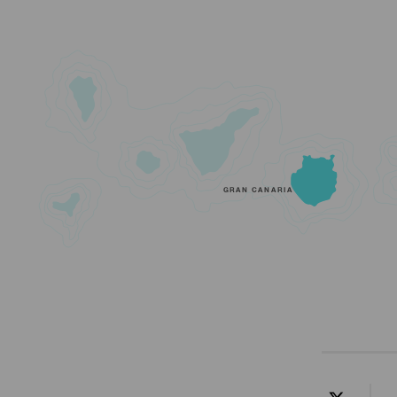
GRAN CANARIA