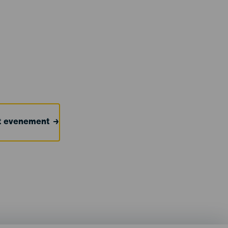
et evenement