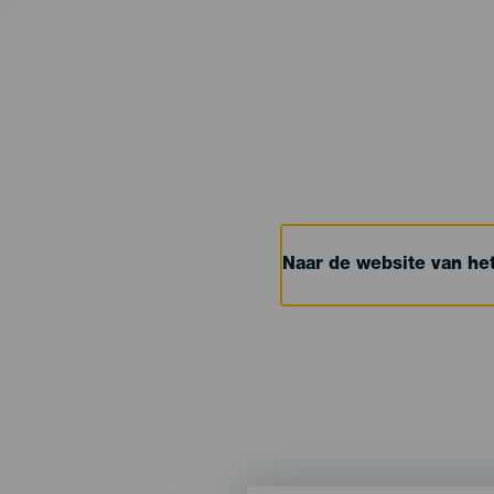
Naar de website van h