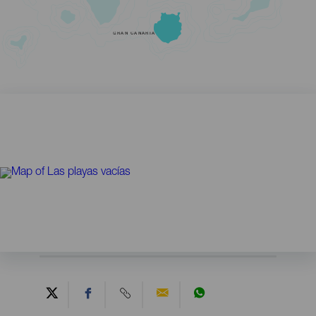
GRAN CANARIA