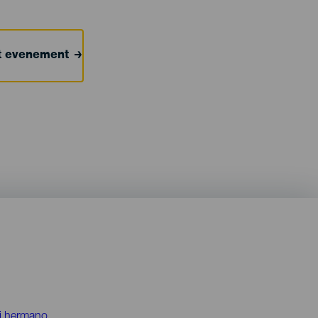
et evenement