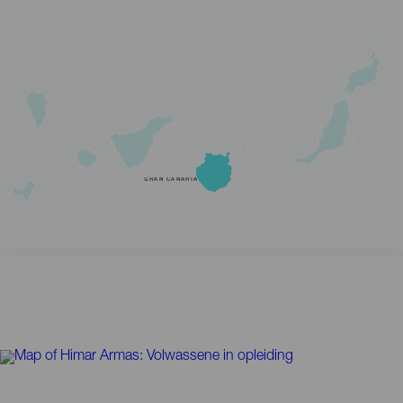
GRAN CANARIA