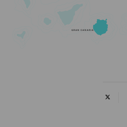
GRAN CANARIA