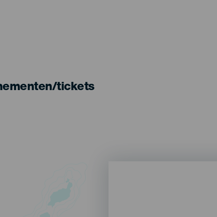
nementen/tickets