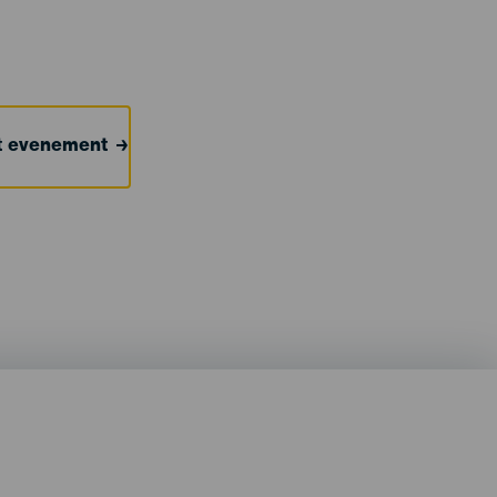
et evenement