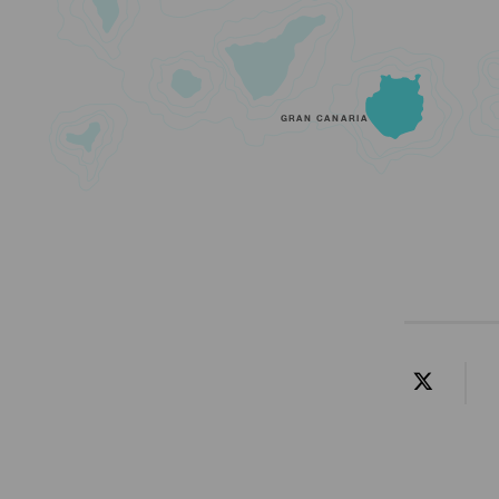
GRAN CANARIA