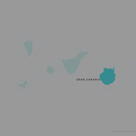
GRAN CANARIA