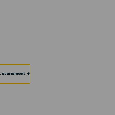
et evenement