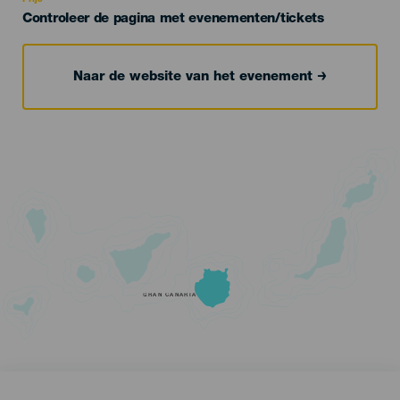
Controleer de pagina met evenementen/tickets
Naar de website van het evenement
GRAN CANARIA