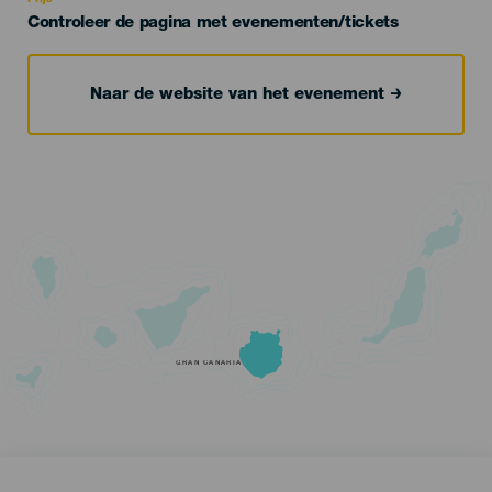
Controleer de pagina met evenementen/tickets
Naar de website van het evenement
GRAN CANARIA