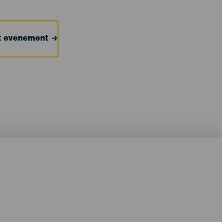
et evenement