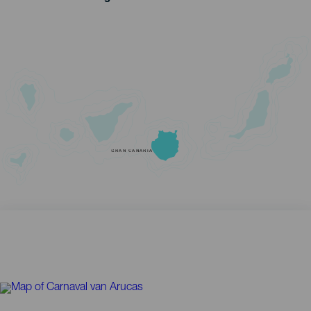
GRAN CANARIA