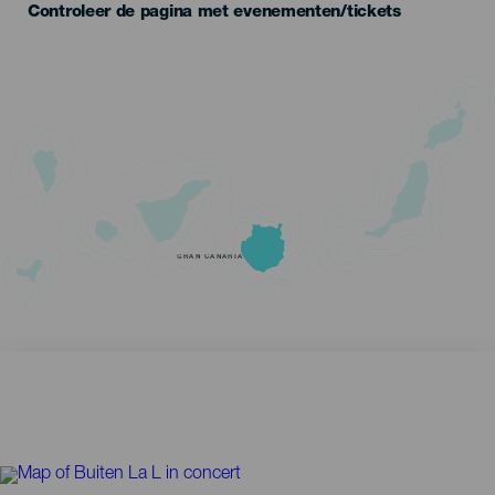
Controleer de pagina met evenementen/tickets
GRAN CANARIA