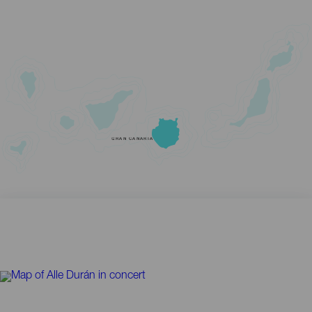
GRAN CANARIA