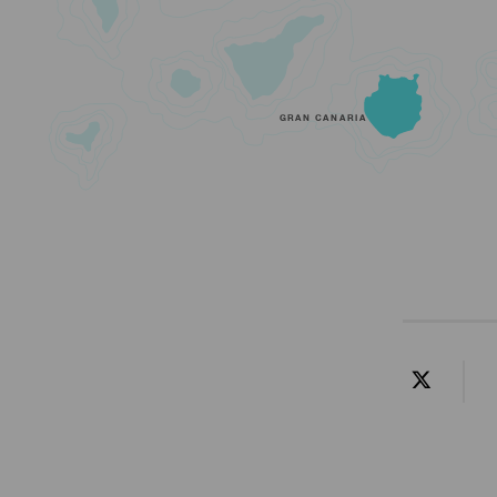
GRAN CANARIA