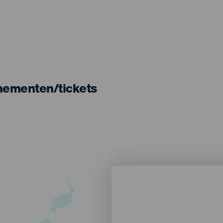
nementen/tickets