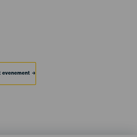
et evenement