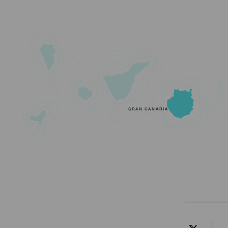
GRAN CANARIA