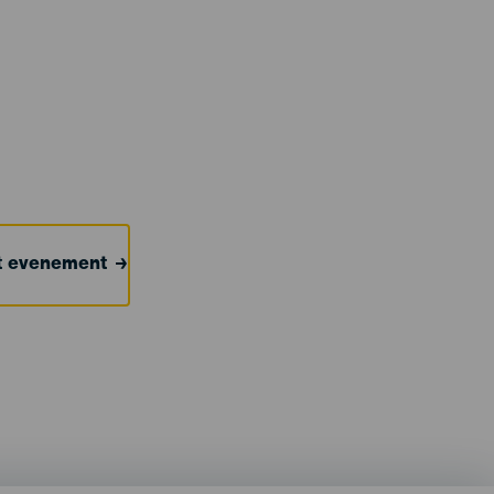
et evenement