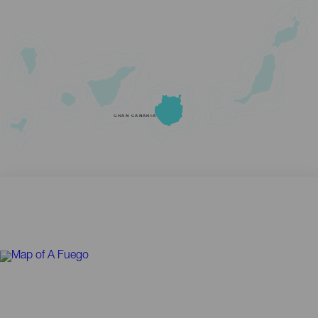
GRAN CANARIA