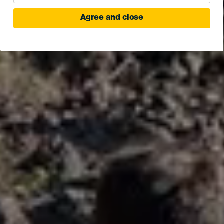
Agree and close