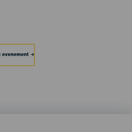
et evenement