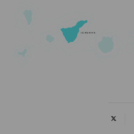
TENERIFE