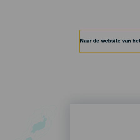
Naar de website van h