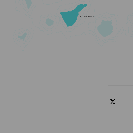
TENERIFE