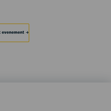
et evenement