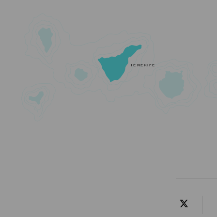
TENERIFE