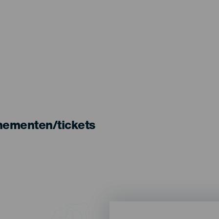
nementen/tickets