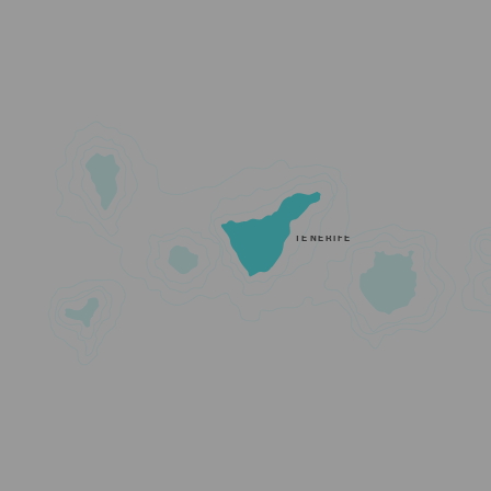
TENERIFE