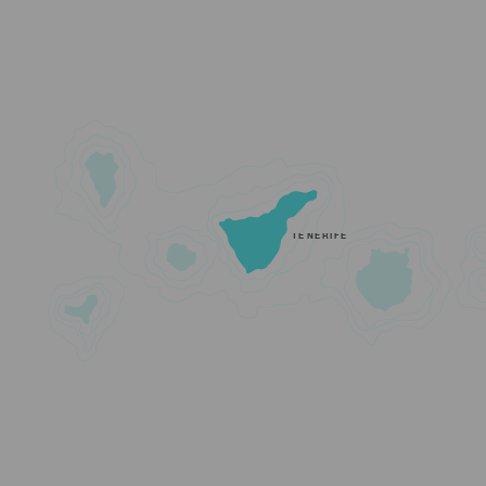
TENERIFE