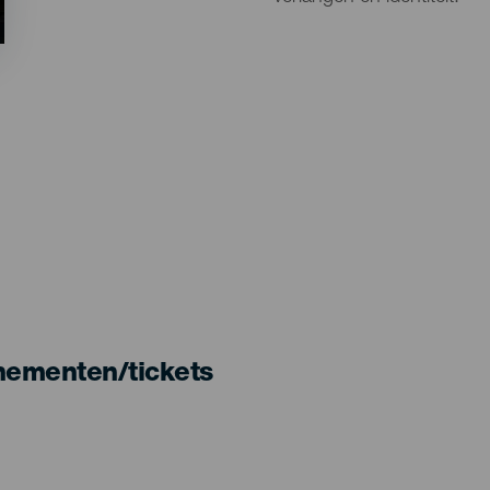
nementen/tickets