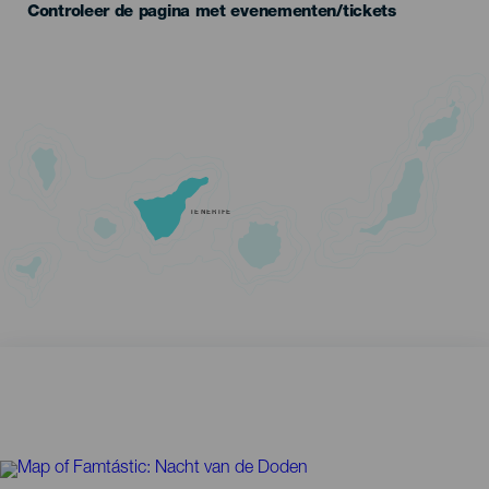
Controleer de pagina met evenementen/tickets
TENERIFE