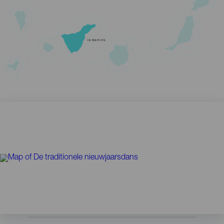
TENERIFE