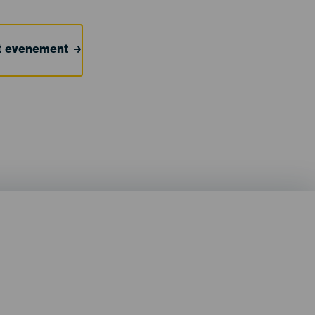
et evenement