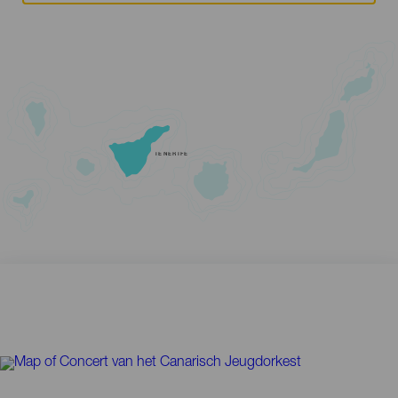
TENERIFE