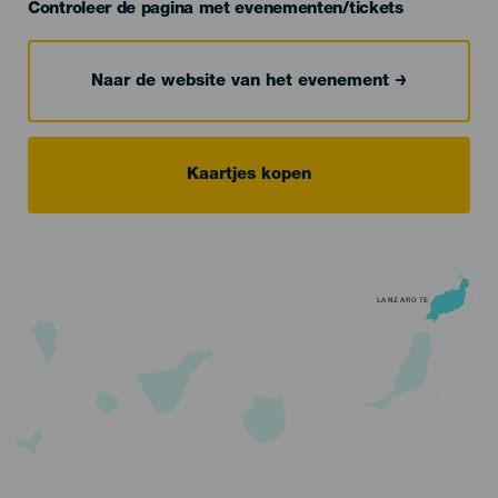
Controleer de pagina met evenementen/tickets
Naar de website van het evenement
Kaartjes kopen
LANZAROTE