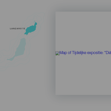
LANZAROTE