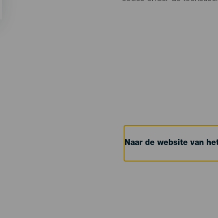
Naar de website van h