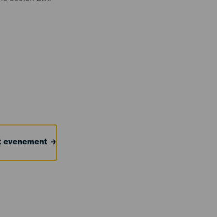
et evenement