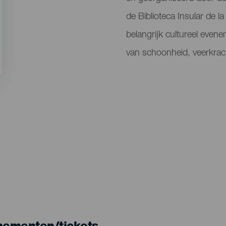
de Biblioteca Insular de la
belangrijk cultureel even
van schoonheid, veerkrac