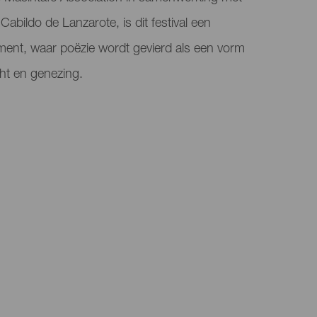
 Cabildo de Lanzarote, is dit festival een
ement, waar poëzie wordt gevierd als een vorm
ht en genezing.