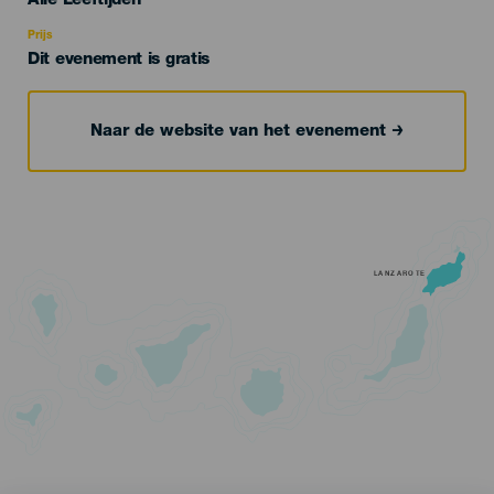
Alle Leeftijden
Recomendada
Prijs
Dit evenement is gratis
Naar de website van het evenement
LANZAROTE