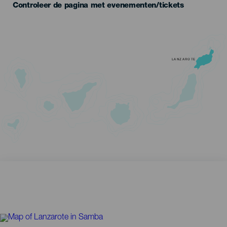
Controleer de pagina met evenementen/tickets
LANZAROTE