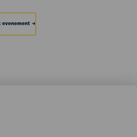
et evenement