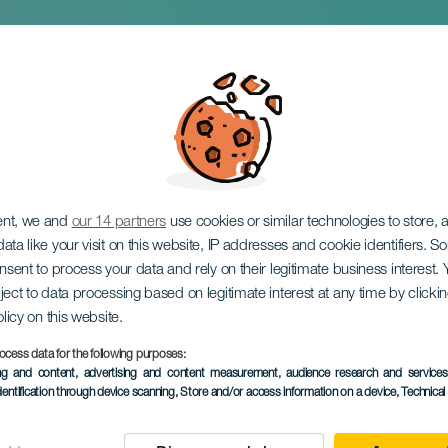
Quartet
ent, we and
our 14 partners
use cookies or similar technologies to store,
ata like your visit on this website, IP addresses and cookie identifiers. 
onsent to process your data and rely on their legitimate business interest
ject to data processing based on legitimate interest at any time by click
olicy on this website.
ocess data for the following purposes:
EVENEMENT UIT HET VER
ing and content, advertising and content measurement, audience research and service
dentification through device scanning
, Store and/or access information on a device
, Technica
10 August 2024
Localidad
Santa Cruz de La P