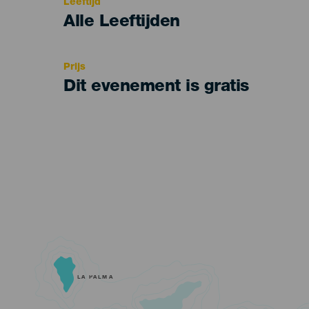
Leeftijd
Edad
Alle Leeftijden
Recomendada
Prijs
Dit evenement is gratis
LA PALMA