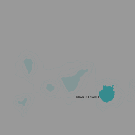
GRAN CANARIA