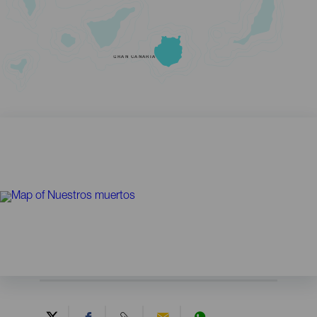
GRAN CANARIA