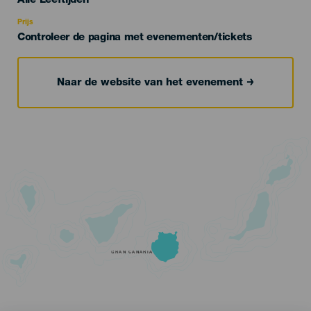
Alle Leeftijden
Recomendada
Prijs
Controleer de pagina met evenementen/tickets
Naar de website van het evenement
GRAN CANARIA