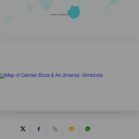
GRAN CANARIA