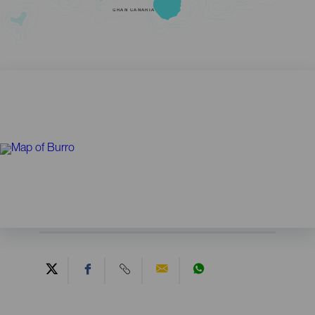
GRAN CANARIA