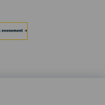
et evenement