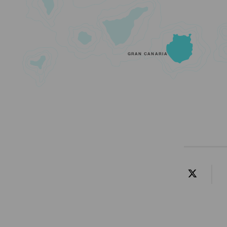
GRAN CANARIA