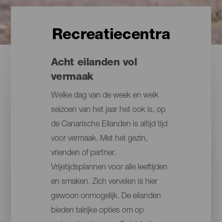
Recreatiecentra
Acht eilanden vol
vermaak
Welke dag van de week en welk
seizoen van het jaar het ook is, op
de Canarische Eilanden is altijd tijd
voor vermaak. Met het gezin,
vrienden of partner.
Vrijetijdsplannen voor alle leeftijden
en smaken. Zich vervelen is hier
gewoon onmogelijk. De eilanden
bieden talrijke opties om op