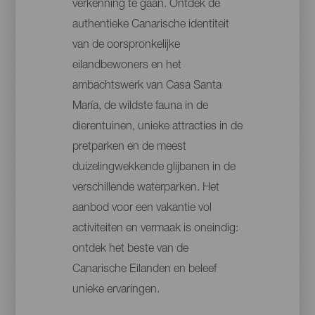
verkenning te gaan. Ontdek de
authentieke Canarische identiteit
van de oorspronkelijke
eilandbewoners en het
ambachtswerk van Casa Santa
María, de wildste fauna in de
dierentuinen, unieke attracties in de
pretparken en de meest
duizelingwekkende glijbanen in de
verschillende waterparken. Het
aanbod voor een vakantie vol
activiteiten en vermaak is oneindig:
ontdek het beste van de
Canarische Eilanden en beleef
unieke ervaringen.