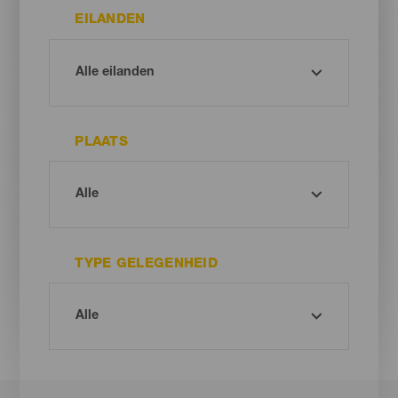
EILANDEN
PLAATS
TYPE GELEGENHEID