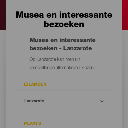
Musea en interessante
bezoeken
Musea en interessante
bezoeken - Lanzarote
Op Lanzarote kan men uit
verschillende alternatieven kiezen.
EILANDEN
PLAATS